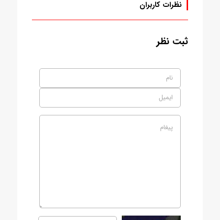
نظرات کاربران
ثبت نظر