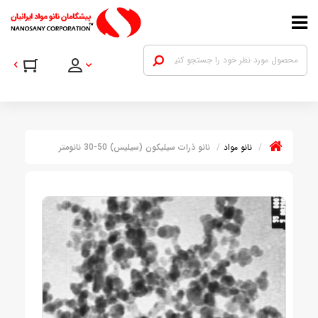
نانو مواد
نانو ذرات سیلیکون (سیلیس) 50-30 نانومتر