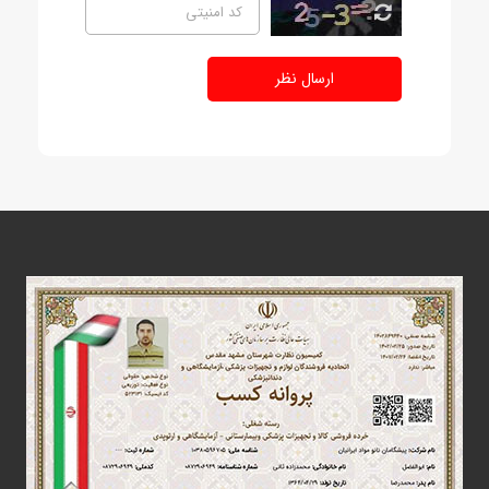
ارسال نظر