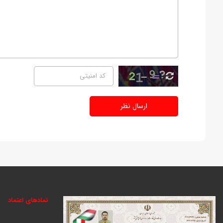
ارسال نظر
نمادهای اعتماد