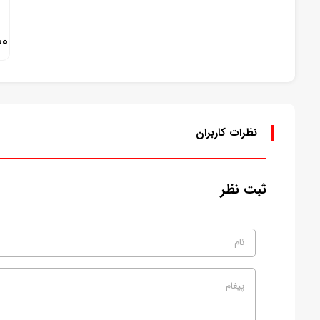
00
نظرات کاربران
ثبت نظر