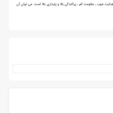
ت خوب ، مقاومت کم ، پراکندگی بالا و پایداری بالا است. می توان آن