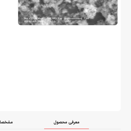
معرفی محصول
مشخصات