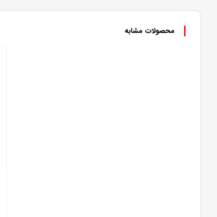
محصولات مشابه