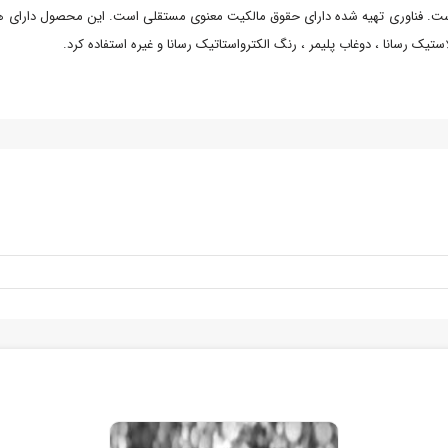
ست. فناوری تهیه شده دارای حقوق مالکیت معنوی مستقلی است. این محصول دارای هدای
تیک رسانا ، دوغاب پلیمر ، رنگ الکترواستاتیک رسانا و غیره استفاده کرد.