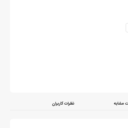
 مشابه
نظرات کاربران