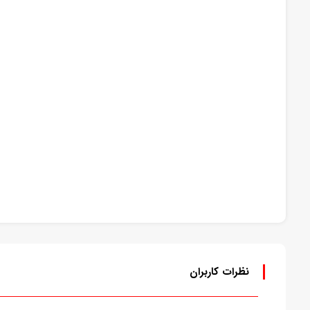
نظرات کاربران