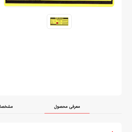
معرفی محصول
مشخصات