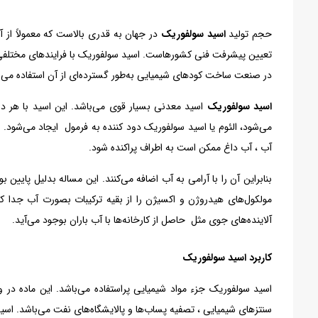
حجم تولید
اسید سولفوریک
در جهان به قدری بالاست که معمولاً از 
تعیین پیشرفت فنی کشورهاست. اسید سولفوریک با فرایندهای مختلفی ت
در صنعت ساخت کودهای شیمیایی به‌طور گسترده‌ای از آن استفاده می‌شو
اسید سولفوریک
اسید معدنی بسیار قوی می‌باشد. این اسید با هر 
می‌شود، الئوم یا اسید سولفوریک دود کننده به فرمول ایجاد می‌شود.
آب ، آب داغ ممکن است به اطراف پراکنده شود.
بنابراین آن را با آرامی به آب اضافه می‌کنند. این مساله بدلیل پایی
مولکول‌های هیدروژن و اکسیژن را از بقیه ترکیبات بصورت آب جدا ک
آلاینده‌های جوی مثل حاصل از کارخانه‌ها با آب باران بوجود می‌آید.
کاربرد اسید سولفوریک
اسید سولفوریک جزء مواد شیمیایی پراستفاده می‌باشد. این ماده در واک
سنتزهای شیمیایی ، تصفیه پساب‌ها و پالایشگاه‌های نفت می‌باشد. اسید س