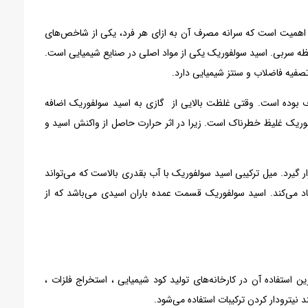
با اهمیت است که سرانه مصرف آن به ازای هر فرد، یکی از شاخص‌های
ظه سربی. اسید سولفوریک یکی از مواد اصلی در صنایع شیمیایی است.
صفیه فاضلاب و سنتز شیمیایی دارد.
 بوده است. وقتی غلظت بالایی از گازی به اسید سولفوریک اضافه
لفوریک غلیظ خطرناک است. زیرا در اثر حرارت حاصل از واکنش اسید و
ار گیرد. میل ترکیبی اسید سولفوریک با آب بقدری بالاست که می‌تواند
اد می‌کند. اسید سولفوریک قسمت عمده باران اسیدی می‌باشد که از
ین استفاده آن در کارخانه‌های تولید کود شیمیایی ، استخراج فلزات ،
نیترو‌دار کردن ترکیبات استفاده می‌شود.