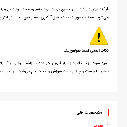
می‌شود. اسید سولفوریک ، یک عامل آبگیری بسیار قوی است. در اکثر وا
نکات ایمنی اسید سولفوریک
اسید سولفوریک ، اسید بسیار قوی و خورنده می‌باشد. نوشیدن آن 
تماس با پوست و چشم باعث سوزش و ایجاد زخم می‌شود. در صورت تما
مشخصات فنی
عمومی