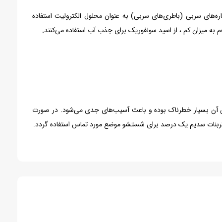
و ... استفاده می‌شود. اسید سولفوریک در انباره‌های سربی (باطری‌های سربی) به عنوان محلول الکترولیت استفاده
 به میزان کم ، از اسید سولفوریک برای جذب آب استفاده می‌کنند
.
س آن بسیار خطرناک بوده و باعث آسیب‌های جدی می‌شود. در صورت
ربنات سدیم یک درصد برای شستشو موضع مورد تماس استفاده گردد.