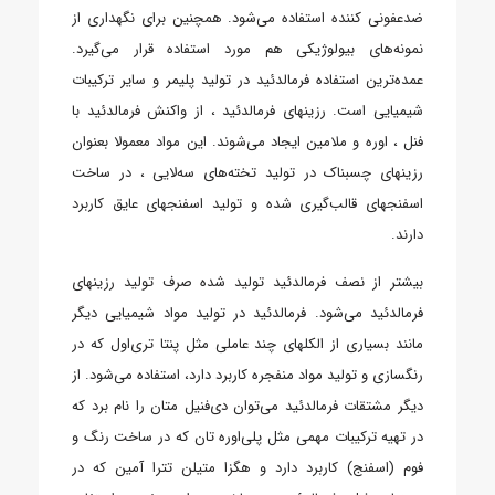
ضدعفونی کننده استفاده می‌شود. همچنین برای نگهداری از
نمونه‌های بیولوژیکی هم مورد استفاده قرار می‌گیرد.
عمده‌ترین استفاده فرمالدئید در تولید پلیمر و سایر ترکیبات
شیمیایی است. رزینهای فرمالدئید ، از واکنش فرمالدئید با
فنل ، اوره و ملامین ایجاد می‌شوند. این مواد معمولا بعنوان
رزینهای چسبناک در تولید تخته‌های سه‌لایی ، در ساخت
اسفنجهای قالب‌گیری شده و تولید اسفنجهای عایق کاربرد
دارند.
بیشتر از نصف فرمالدئید تولید شده صرف تولید رزینهای
فرمالدئید می‌شود. فرمالدئید در تولید مواد شیمیایی دیگر
مانند بسیاری از الکلهای چند عاملی مثل پنتا تری‌اول که در
رنگسازی و تولید مواد منفجره کاربرد دارد، استفاده می‌شود. از
دیگر مشتقات فرمالدئید می‌توان دی‌فنیل متان را نام برد که
در تهیه ترکیبات مهمی مثل پلی‌اوره تان که در ساخت رنگ و
فوم (اسفنج) کاربرد دارد و هگزا متیلن تترا آمین که در