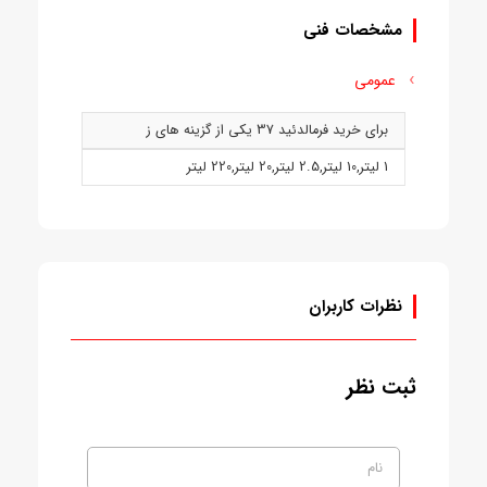
مشخصات فنی
عمومی
برای خرید فرمالدئید 37 یکی از گزینه های ز
1 ليتر
,
10 ليتر
,
2.5 ليتر
,
20 ليتر
,
220 ليتر
نظرات کاربران
ثبت نظر