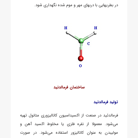
در بطریهایی با دربهای مهر و موم شده نگهداری شود.
ساختمان فرمالدئید
تولید فرمالدئید
فرمالدئید در صنعت از اکسیداسیون کاتالیزوری متانول تهیه
می‌شود. معمولا از نقره فلزی یا مخلوط اکسید آهن و
مولیبدن به عنوان کاتالیزور استفاده می‌شود. در صورت