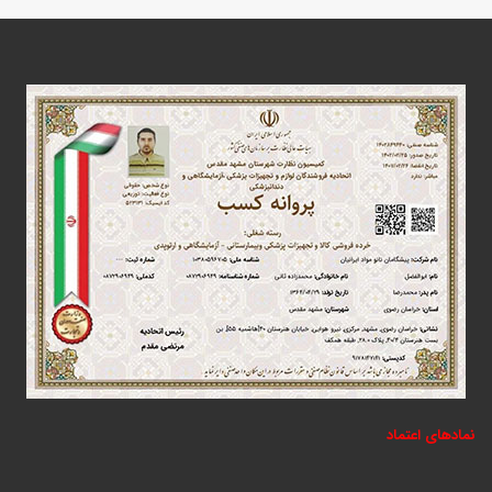
نمادهای اعتماد