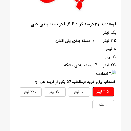
فرمالدئید 37 درصد گرید U.S.P در بسته بندی های:
یک لیتر
2.5 لیتر ? بسته بندی پلی اتیلن
10 لیتر
20 لیتر
220 لیتر ? بسته بندی بشکه
انتخاب برای خرید فرمالدئید 37 یکی از گزینه های ز:
2.5 ليتر
10 ليتر
20 ليتر
220 ليتر
1 ليتر