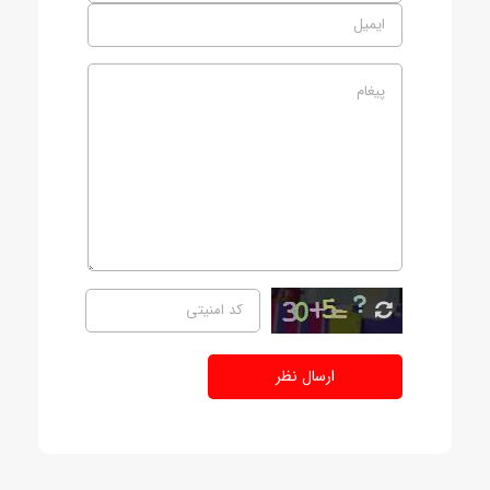
ارسال نظر