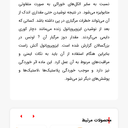
نسبت به سایر الکل‌های خوراکی به صورت متفاوتی
متابولیزه می‌شود. در نتیجه نوشیدن حتی مقداری اندک از
آن می‌تواند خطرات مرگباری در پی داشته باشد. کسانی که
بعد از نوشیدن ایزوپروپانول زنده می‌مانند دچار کوری
دایمی می‌گردند. مقدار دوز مرگبار آن ? اونس در
بزرگسالان گزارش شده است.
ایزوپروپانول آتش زاست
بنابراین هنگام استفاده از آن باید به نکات ایمنی و
مراقبت‌های مربوط به آن عمل کرد. این ماده اثر خوردگی
نیز دارد و موجب خوردگی پلاستیک‌ها ،لاستیک‌ها و
پوشش‌های دیگر نیز می‌شود.
محصولات مرتبط