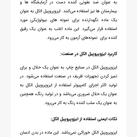
به عنوان ضد عفونی کننده دست در آزمایشگاه ها و
بیمارستان ها نیز استفاده می‌کنند.
ایزوپروپیل الکل به عنوان
یک ماده نگهدارنده برای نمونه های بیولوژیکی مورد
استفاده قرار می‌گیرد. این ماده اغلب به عنوان یک رقیق
کننده برای نمونه‌های آزمون به کار می‌رود.
کاربرد ایزوپروپیل الکل در صنعت:
ایزوپروپیل الکل در صنایع چاپ به عنوان یک حلال و برای
تمیز کردن تجهیزات ظریف در صنعت استفاده می‌شود. در
تولید اکثر اجزای کامپیوتر استفاده از ایزوپروپیل الکل به
عنوان یک حلال ضروری می‌باشد و در تولید رنگ، همچنین
به عنوان یک سلب کننده رنگ به کار می‌رود.
نکات ایمنی استفاده از ایزوپروپیل الکل:
ایزوپروپیل الکل خوراکی نمی‌باشد. این ماده در بدن انسان