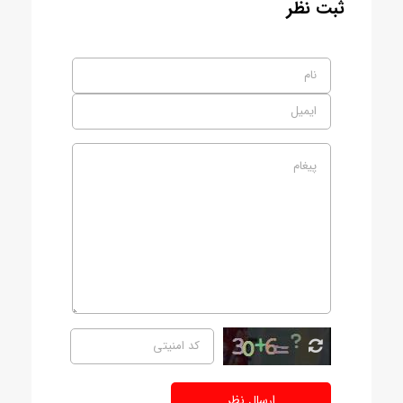
ثبت نظر
ارسال نظر