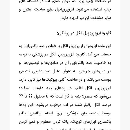
در صنعت چاپ برای کم کردن دمای آب در دستگاه های
چاپ استفاده می‌شود. ایزوپروپانول برای ساخت استون و
سایر مشتقات آن نیز کاربرد دارد.
کاربرد ایزوپروپیل الکل در پزشکی:
این ماده ایزومری از پروپیل الکل با خواص ضد باکتریایی به
حساب می آید. کاربرد ایزوپروپیل الکل در پزشکی با توجه
به خاصیت ضد باکتریایی آن در صابون‌ها و لوسیون‌ها و
در عمل‌های جراحی به عنوان عامل ضد عفونی کننده‌ی
پوست می‌باشد و در ساخت آنتی بیوتیک‌ها نیز کابرد دارد.
ایزوپروپیل الکل اغلب در پدهای ضد عفونی استفاده
می‌شود که معمولا پنبه یا گاز است که با محلول ?? تا ??
درصد الکل رقیق شده در آب مرطوب می‌شود. این پدها
توسط متخصصان پزشکی برای انجام وظایفی نظیر
پاکسازی ابزارهای کوچک، پاک کردن سطوح و تمیز کردن