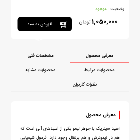
وضعیت :
موجود
1,050,000
تومان
افزودن به سبد
خرید
معرفی محصول
مشخصات فنی
محصولات مرتبط
محصولات مشابه
نظرات کاربران
معرفی محصول
اسید سیتریک یا جوهر لیمو یکی از اسیدهای آلی است که
هم در لیموترش و هم پرتقال وجود دارد. فرمول شیمیایی