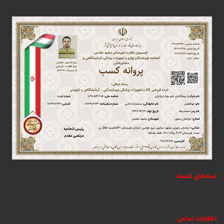
نمادهای اعتماد
اطلاعات تماس