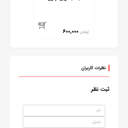
600,000
تومان
موجود
نظرات کاربران
ثبت نظر