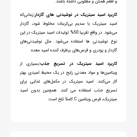
و طعم همگن و مطلوبی داشته باشند.
کاربرد اسید سیتریک در نوشیدنی های گازدار:
زمانی‌که
اسید سیتریک با سدیم بی‌کربنات مخلوط شود، گازدار
می‌شود. در واقع تقریبا 50% تولیدات اسید سیتریک در این
نوع نوشیدنی­ ها استفاده می‌شود. مثل نوشیدنی‌های
گازدار و پودری و قرص‌های برطرف کننده اسید معده.
کاربرد اسید سیتریک در تسریع جذب:
بسیاری از
ویتامین‌ها و مواد معدنی رایج در یک محیط اسیدی بهتر
کار می‌کنند. اسید سیتریک در مکمل‌های غذایی برای
تسریع جذب استفاده می‌ کنند. همچنین بدون اسید
سیتریک، قرص ویتامین C کاملاً تلخ است.