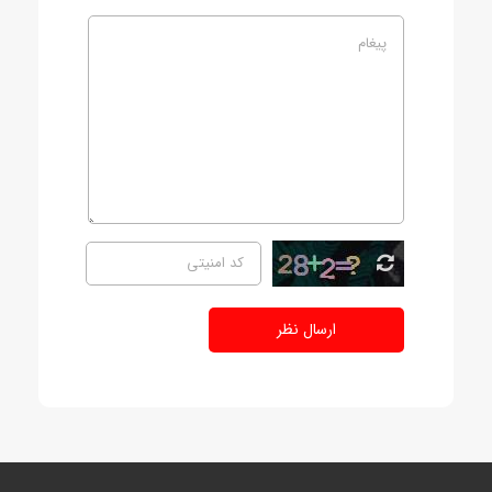
ارسال نظر