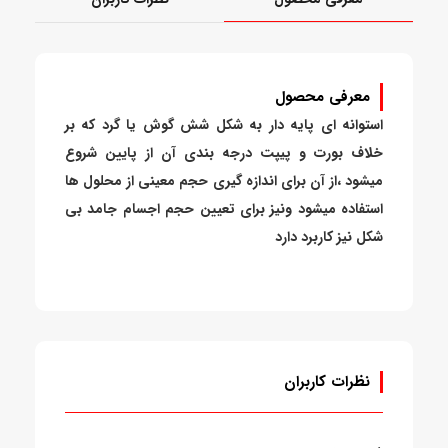
معرفی محصول
استوانه ای پایه دار به شکل شش گوش یا گرد که بر
خلاف بورت و پیپت درجه بندی آن از پایین شروع
میشود ،از آن برای اندازه گیری حجم معینی از محلول ها
استفاده میشود ونیز برای تعیین حجم اجسام جامد بی
شکل نیز کاربرد دارد
نظرات کاربران