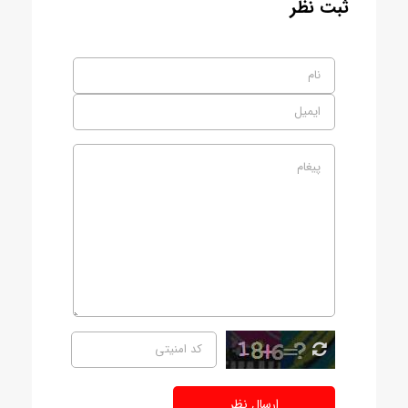
ثبت نظر
ارسال نظر