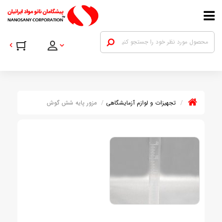
تجهیزات و لوازم آزمایشگاهی
مزور پایه شش گوش