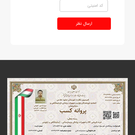
ارسال نظر