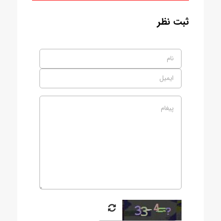
ثبت نظر