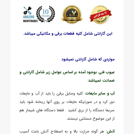
این گارانتی شامل کلیه قطعات برقی و مکانیکی میباشد.
مواردی که شامل گارانتی نمیشود
عیوب فنی بوجود آمده بر اساس عوامل زیر شامل گارانتی و
ضمانت نمیباشد:
آب و سایر مایعات
:
کلیه وسایل برقی را باید از آب و مایعات
دور کرد و در صورتیکه مایعات بر روی آنها ریخته شود باید
سریعا دستگاه را از برق کشید . قطعا دستگاه های شیماز هم
از این موضوع مستثنی نیستند.
آتش
:
هر گونه حرارت بالا و به اصطلاح آتش باعث آسیب