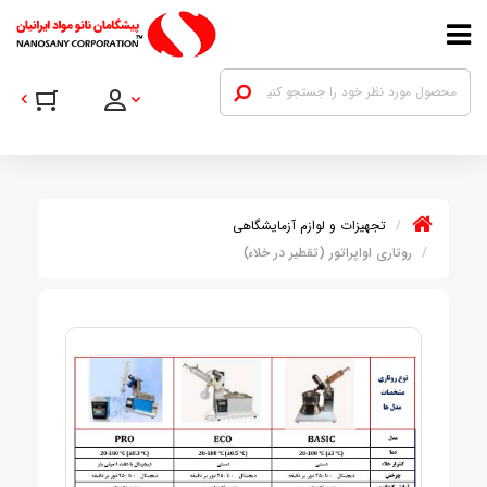
تجهیزات و لوازم آزمایشگاهی
روتاری اواپراتور (تقطیر در خلاء)