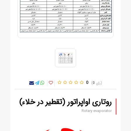
0
0
روتاری اواپراتور (تقطیر در خلاء)
Rotary evaporator