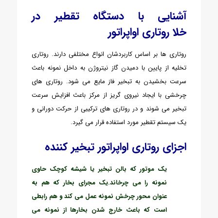
آشنایی با دستگاه تقطیر در
خلا روتاری اواپراتور
روتاری ها بر اساس کاربردشان انواع مختلفی دارند. روتاری
تخلیه از پایین با دمیدن گاز نیتروژن به داخل نمونه باعث
سرعت بخشیدن به تبخیر فاز مایع می شود. روتاری های
چرخشی با ایجاد نیروی گریز از مرکز باعث افزایش سرعت
تبخیر می شوند و در روتاری های ترکیبی از حرکت دورانی و
یک سیستم تقطیر مورد استفاده قرار می گیرد.
اجزای روتاری اواپراتور تبخیر کننده
یک موتور که بالن تبخیر یا شیشه کوچک حاوی
نمونه را می چرخاند.
یک مجرای بخار که هم به
عنوان محور چرخش نمونه عمل می کند و هم رابطی
است که باعث خارج شدن بخارها از نمونه می