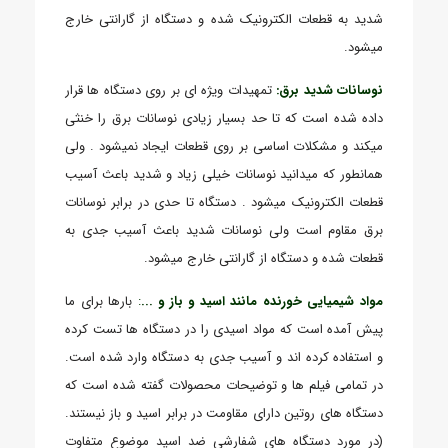
شدید به قطعات الکترونیک شده و دستگاه از گارانتی خارج
میشود.
نوسانات شدید برق:
تمهیدات ویژه ای بر روی دستگاه ها قرار
داده شده است که تا حد بسیار زیادی نوسانات برق را خنثی
میکند و مشکلات اساسی بر روی قطعات ایجاد نمیشود . ولی
همانطور که میدانید نوسانات خیلی زیاد و شدید باعث آسیب
قطعات الکترونیک میشود . دستگاه تا حدی در برابر نوسانات
برق مقاوم است ولی نوسانات شدید باعث آسیب جدی به
قطعات شده و دستگاه از گارانتی خارج میشود.
مواد شیمیایی خورنده مانند اسید و باز و ...
:
بارها برای ما
پیش آمده است که مواد اسیدی را در دستگاه ها تست کرده
و استفاده کرده اند و آسیب جدی به دستگاه وارد شده است.
در تمامی فیلم ها و توضیحات محصولات گفته شده است که
دستگاه های روتین دارای مقاومت در برابر اسید و باز نیستند.
(در مورد دستگاه های شفارشی ضد اسید موضوع متفاوت