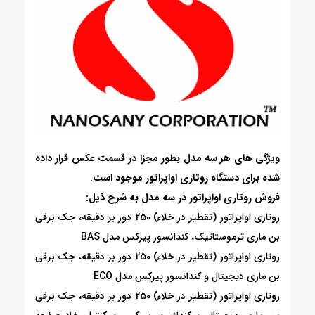
ویژگی های هر سه مدل بطور مجزا در قسمت عکس قرار داده
شده برای دستگاه روتاری اواپراتور موجود است.
فروش روتاری اواپراتور در سه مدل به شرح ذیل:
روتاری اواپراتور (تقطیر در خلاء) 250 دور بر دقیقه، جک برقی
بن ماری ترموستاتیک، کندانسور پیرکس مدل BAS
روتاری اواپراتور (تقطیر در خلاء) 250 دور بر دقیقه، جک برقی
بن ماری دیجیتال و کندانسور پیرکس مدل ECO
روتاری اواپراتور (تقطیر در خلاء) 250 دور بر دقیقه، جک برقی