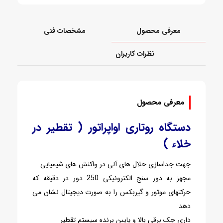
معرفی محصول
مشخصات فنی
نظرات کاربران
معرفی محصول
دستگاه روتاری اواپراتور ( تقطیر در
خلاء )
جهت جداسازی حلال های آلی در واکنش های شیمیایی
مجهز به دور سنج الکترونیکی 250 دور در دقیقه که
حرکتهای موتور و گیربکس را به صورت دیجیتال نشان می
دهد
داری جک برقی بالا و پایین برنده سیستم تقطیر