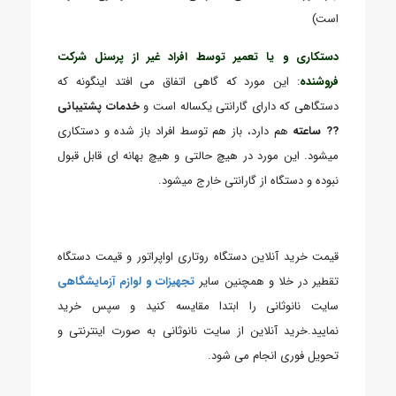
است)
دستکاری و یا تعمیر توسط افراد غیر از پرسنل شرکت
فروشنده
:
این مورد که گاهی اتفاق می افتد اینگونه که
دستگاهی که دارای گارانتی یکساله است و
خدمات پشتیبانی
?? ساعته
هم دارد، باز هم توسط افراد باز شده و دستکاری
میشود. این مورد در هیچ حالتی و هیچ بهانه ای قابل قبول
نبوده و دستگاه از گارانتی خارج میشود.
قیمت خرید آنلاین دستگاه روتاری اواپراتور و قیمت دستگاه
تقطیر در خلا و همچنین سایر
تجهیزات و لوازم آزمایشگاهی
سایت نانوثانی را ابتدا مقایسه کنید و سپس خرید
نمایید.خرید آنلاین از سایت نانوثانی به صورت اینترنتی و
تحویل فوری انجام می شود.