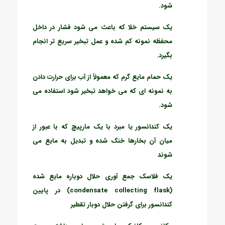
شود.
یک سیستم خلا که باعث می شود فشار در داخل
محفظه نمونه کم شده و عمل تبخیر سریع تر انجام
بگیرد.
یک حمام مایع گرم که معمولاً از آب برای حرارت دادن
به نمونه ای که می خواهد تبخیر شود استفاده می
شود.
یک کندانسور یا مبرد با یک مارپیچ که با عبور از
میان آن بخارها خنک شده و تبدیل به مایع می
شوند
یک فلاسک جمع آوری حلال دوباره مایع شده
(condensate collecting flask) در پایین
کندانسور برای گرفتن حلال دوبار تقطیر