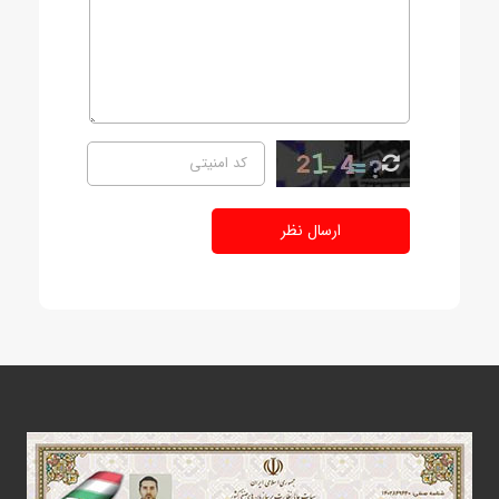
ارسال نظر