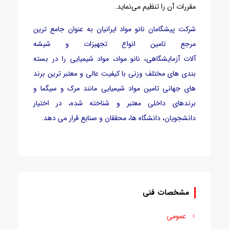
مقررات آن را تنظیم می‌نماید.
شرکت پیشگامان نانو مواد ایرانیان به عنوان جامع ترین
مرجع تامین انواع تجهیزات و شیشه
آلات آزمایشگاهی، نانو مواد، مواد شیمیایی را در بسته
بندی های مختلف وزنی با کیفیت عالی و معتبر ترین برند
های جهانی تامین مواد شیمیایی مانند مرک و سیگما و
برندهای داخلی معتبر و شناخته شده، در اختیار
دانشجویان، دانشگاه ها، محققان و صنایع قرار می دهد.
مشخصات فنی
عمومی