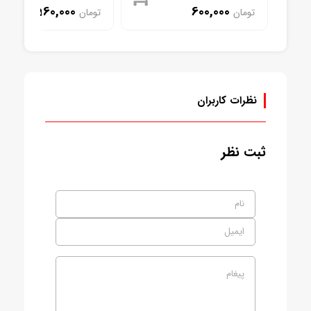
1,560,000
600,000
تومان
تومان
موجود
موجود
نظرات کاربران
ثبت نظر