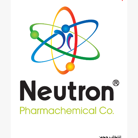
انتخاب حجم: