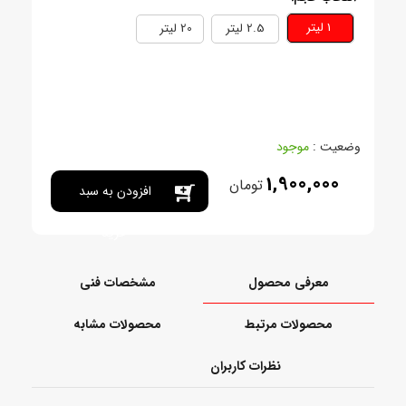
1 ليتر
2.5 ليتر
20 ليتر
وضعیت :
موجود
1,900,000
تومان
افزودن به سبد
خرید
معرفی محصول
مشخصات فنی
محصولات مرتبط
محصولات مشابه
نظرات کاربران