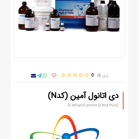
0
0
دی اتانول آمین (کدN)
Di ethanol amine (Extra Pure)