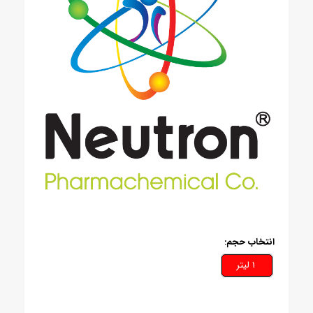
انتخاب حجم:
1 ليتر