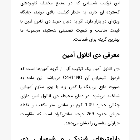
این ترکیب شیمیایی که در صنایع مختلف کاربردهای
گسترده ای دارد، به خاطر کیفیت بالای تولید، جایگاه
ویژه‌ای در بازار دارد. اگر به دنبال خرید دی اتانول امین با
قیمت مناسب و کیفیت تضمینی هستید، مجموعه ما
بهترین گزینه برای شماست.
معرفی دی اتانول آمین
دی اتانول آمین یک ترکیب آلی از گروه آمین‌ها است که
فرمول شیمیایی آن C4H11NO می‌باشد. این ماده به
صورت مایع بی‌رنگ یا کمی زرد با بوی ملایم آمینایی
شناخته می‌شود. در دمای محیط، دی اتانول امین دارای
چگالی حدود 1.09 گرم بر سانتی متر مکعب و نقطه
جوش حدود 269 درجه سانتی‌گراد است که مقاومت
حرارتی مناسبی را نشان می‌دهد.
پارامترهای فیزیکی و شیمیایی دی