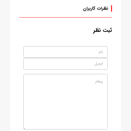
نظرات کاربران
ثبت نظر