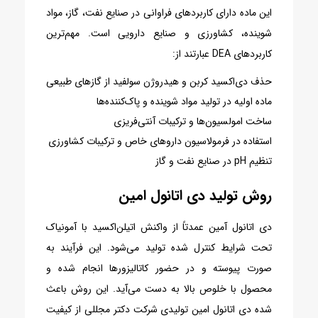
این ماده دارای کاربردهای فراوانی در صنایع نفت، گاز، مواد
شوینده، کشاورزی و صنایع دارویی است. مهم‌ترین
کاربردهای DEA عبارتند از:
حذف دی‌اکسید کربن و هیدروژن سولفید از گازهای طبیعی
ماده اولیه در تولید مواد شوینده و پاک‌کننده‌ها
ساخت امولسیون‌ها و ترکیبات آنتی‌فریزی
استفاده در فرمولاسیون داروهای خاص و ترکیبات کشاورزی
تنظیم pH در صنایع نفت و گاز
روش تولید دی اتانول امین
دی اتانول آمین عمدتاً از واکنش اتیلن‌اکسید با آمونیاک
تحت شرایط کنترل شده تولید می‌شود. این فرآیند به
صورت پیوسته و در حضور کاتالیزورها انجام شده و
محصول با خلوص بالا به دست می‌آید. این روش باعث
شده دی اتانول امین تولیدی شرکت دکتر مجللی از کیفیت