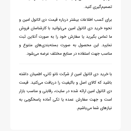
تصمیم‌گیری کنید.
برای کسب اطلاعات بیشتر درباره قیمت دی اتانول امین و
نحوه خرید دی اتانول امین می‌توانید با کارشناسان فروش
ما تماس بگیرید یا سفارش خود را به صورت آنلاین ثبت
نمایید. این محصول به صورت بسته‌بندی‌های متنوع و
مناسب جهت استفاده در صنایع مختلف عرضه می‌شود.
با خرید دی اتانول امین از شرکت نانو ثانی، اطمینان داشته
باشید که کالای اصل و باکیفیت را دریافت می‌کنید. قیمت
دی اتانول امین ارائه شده در سایت، رقابتی و مناسب بازار
است و جهت سفارش عمده یا تکی آماده پاسخگویی به
نیازهای شما می‌باشیم.