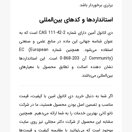
برتری برخوردار باشد.
استانداردها و کدهای بین‌المللی
دی اتانول آمین دارای شماره CAS 111-42-2 است که به
عنوان شناسه جهانی این ماده در منابع علمی و صنعتی
استفاده می‌شود. همچنین شماره EC (European
Community) آن 203-868-0 است. این استانداردها
نشان دهنده اصالت و تطابق محصول با معیارهای
بین‌المللی می‌باشند.
اگر شما به دنبال خرید دی اتانول امین با کیفیت، قیمت
مناسب و تضمین اصل بودن محصول هستید، ما در شرکت
نانو ثانی بهترین خدمات را به شما ارائه می‌دهیم. همچنین
مشابه این محصول از شرکت دکتر مجللی نیز روی سایت
موجود است که می‌توانید با مقایسه کیفیت و قیمت‌ها