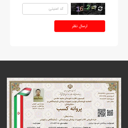
ارسال نظر