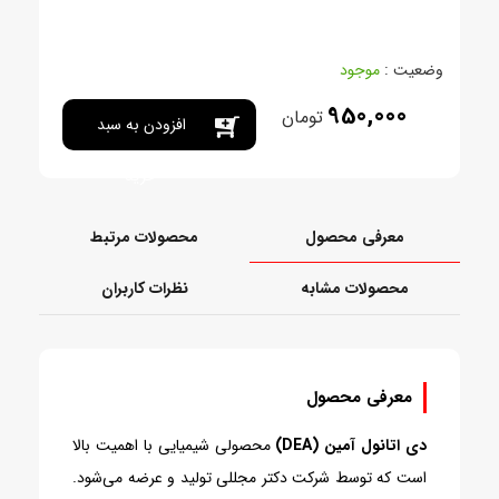
وضعیت :
موجود
950,000
تومان
افزودن به سبد
خرید
معرفی محصول
محصولات مرتبط
محصولات مشابه
نظرات کاربران
معرفی محصول
دی اتانول آمین (DEA)
محصولی شیمیایی با اهمیت بالا
است که توسط شرکت دکتر مجللی تولید و عرضه می‌شود.