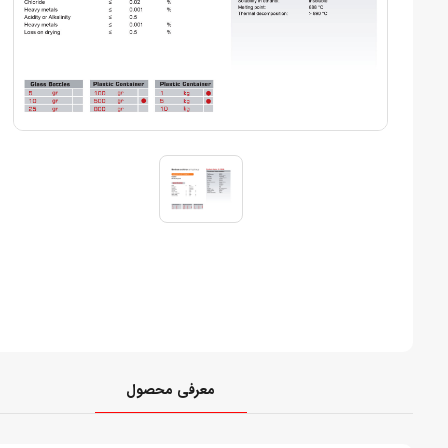
معرفی محصول