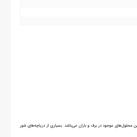
محلول‌های موجود در برف و باران می‌باشد. بسیاری از دریاچه‌های شور