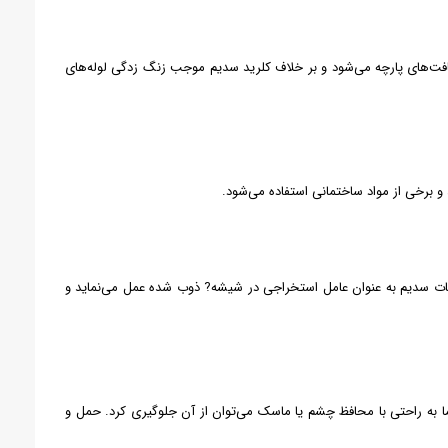
فت‌های پارچه می‌شود و بر خلاف کلرید سدیم موجب زنگ زدگی لوله‌های
و برخی از مواد ساختمانی استفاده می‌شود.
ات سدیم به عنوان عامل استخراجی در شیشه? ذوب شده عمل می‌نماید و
ا به راحتی با محافظ چشم یا ماسک می‌توان از آن جلوگیری کرد. حمل و