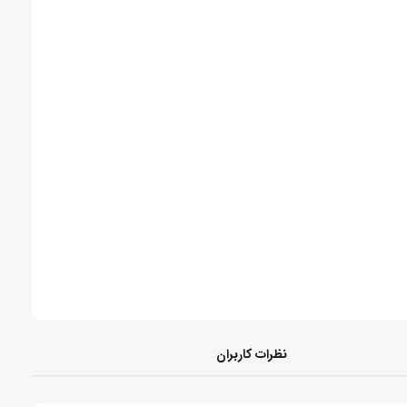
نظرات کاربران