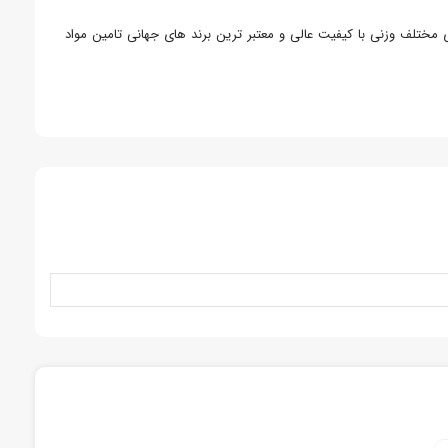
 مختلف وزنی با کیفیت عالی و معتبر ترین برند های جهانی تامین مواد