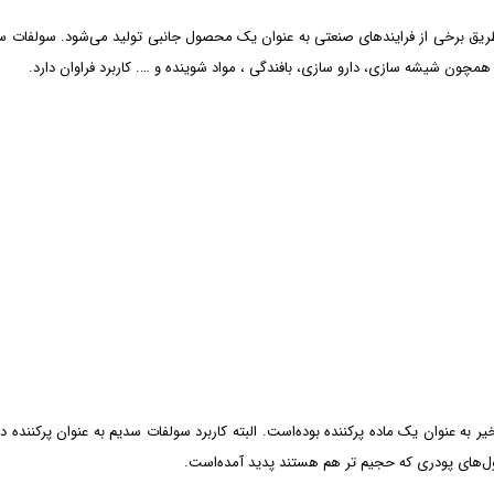
ریق برخی از فرایندهای صنعتی به عنوان یک محصول جانبی تولید می‌شود. سولفات سدیم
مچون شیشه سازی، دارو سازی، بافندگی ، مواد شوینده و …. کاربرد فراوان دارد.
 به عنوان یک ماده پرکننده بوده‌است. البته کاربرد سولفات سدیم به عنوان پرکننده
رمول‌های پودری که حجیم تر هم هستند پدید آمده‌است.