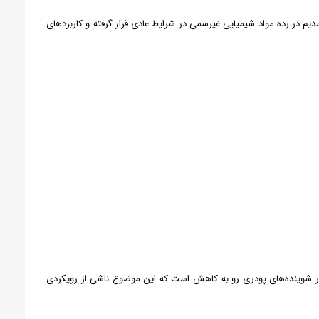
 در رده مواد شیمیایی غیرسمی در شرایط عادی قرار گرفته و کاربردهای
 در شوینده‌های پودری رو به کاهش است که این موضوع ناشی از رویکردی