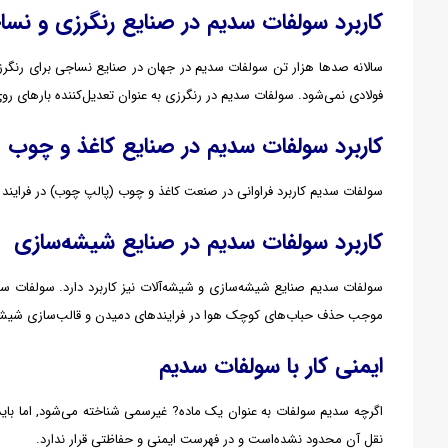
کاربرد
سولفات سدیم
در صنایع رنگرزی و نس
سالانه صدها هزار تن سولفات سدیم در جهان در صنایع نساجی برای رنگر
فولادی نمی‌شود. سولفات سدیم در رنگرزی به عنوان تعدیل‌کننده بارهای ر
کاربرد
سولفات سدیم
در صنایع کاغذ و چوب
سولفات سدیم کاربرد فراوانی در صنعت کاغذ و چوب (پالپ چوب) در فرایند ک
کاربرد سولفات سدیم در صنایع شیشه‌سازی
سولفات سدیم صنایع شیشه‌سازی و شیشه‌آلات نیز کاربرد دارد. سولفات
موجب حذف حباب‌های کوچک هوا در فرایندهای دمیدن و قالب‌سازی شیشه
ایمنی کار با سولفات سدیم
اگرچه سدیم سولفات به عنوان یک ماده? غیرسمی شناخته می‌شود, اما بای
نقل آن محدود نشده‌است و در فهرست ایمنی و حفاظتی قرار ندارد.