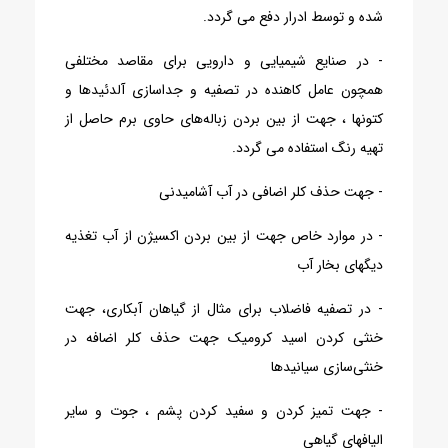
شده و توسط ادرار دفع می گردد.
- در صنایع شیمیایی و دارویی برای مقاصد مختلفی
همچون عامل کاهنده در تصفیه و جداسازی آلدئیدها و
کتونها ، جهت از بین بردن زباله‌های حاوی برم حاصل از
تهیه رنگ استفاده می گردد.
- جهت حذف کلر اضافی در آب آشامیدنی
- در موارد خاص جهت از بین بردن اکسیژن از آب تغذیه
دیگهای بخار آب
- در تصفیه فاضلاب برای مثال از گیاهان آبکاری، جهت
خنثی کردن اسید کرومیک جهت حذف کلر اضافه در
خنثی‌سازی سیانیدها
- جهت تمیز کردن و سفید کردن پشم ، جوت و سایر
الیافهای گیاهی