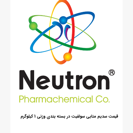
قیمت سدیم متابی سولفیت در بسته بندی وزنی 1 کیلوگرم