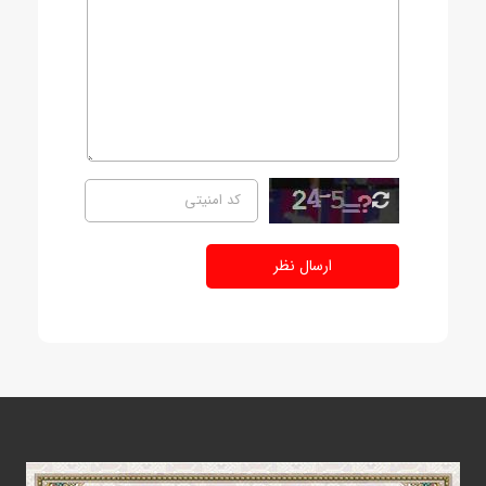
ارسال نظر