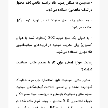
- همچنین به منظور رسوب طلا از اسید طلایی (طلا محلول
در تیزاب سلطانی) استفاده می‌شود.
- به عنوان یک عامل سفیدکننده در تولید کرم نارگیل
استفاده می‌شود
- به عنوان یک منبع تولید SO2 (مخلوط شده با هوا یا
اکسیژن) برای تخریب سیانید در فرایندهای سیانیداسیون
طلا تجاری استفاده می‌شود.
رعایت موارد ایمنی برای کار با سدیم متابی سولفیت
کدامند؟
- سدیم متابی سولفیت طبق استاندارد جزء مواد خطرناک
گنجانیده نشده و بر اساس اطلاعات آزمایشگاهی موجود،
سدیم متابی سولفیت بایستی با برچسب مواد مضر Xn و
حروف اختصاری R, S مطابق با روند شرح داده شده در