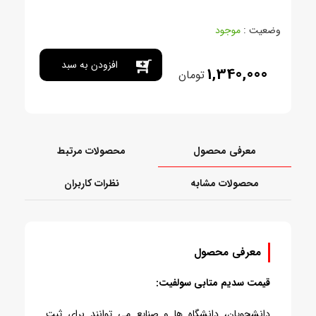
وضعیت :
موجود
افزودن به سبد
1,340,000
تومان
خرید
معرفی محصول
محصولات مرتبط
محصولات مشابه
نظرات کاربران
معرفی محصول
قیمت سدیم متابی سولفیت:
دانشجویان، دانشگاه ها و صنایع می توانند برای ثبت