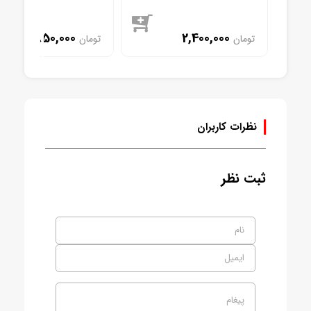
850,000
2,400,000
تومان
تومان
موجود
موجود
نظرات کاربران
ثبت نظر