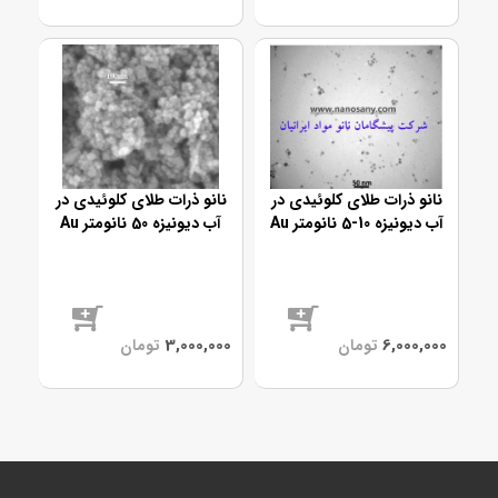
موجود
موجود
نانو ذرات طلای کلوئیدی در
نانو ذرات طلای کلوئیدی در
آب دیونیزه 10-5 نانومتر Au
آب دیونیزه 50 نانومتر Au
موجود
موجود