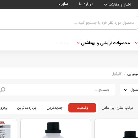
سایر
درباره ما
اخبار و مقالات
محصولات آرایشی و بهداشتی
برندها
یمیایی
گلیکول
وضعیت
جدیدترین
پربازدیدترین
پرفرو