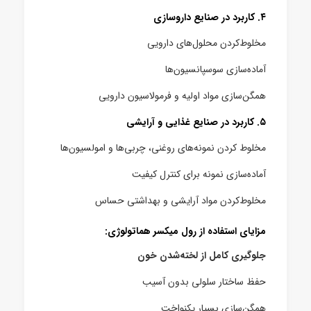
۴. کاربرد در صنایع داروسازی
مخلوط‌کردن محلول‌های دارویی
آماده‌سازی سوسپانسیون‌ها
همگن‌سازی مواد اولیه و فرمولاسیون دارویی
۵. کاربرد در صنایع غذایی و آرایشی
مخلوط کردن نمونه‌های روغنی، چربی‌ها و امولسیون‌ها
آماده‌سازی نمونه برای کنترل کیفیت
مخلوط‌کردن مواد آرایشی و بهداشتی حساس
مزایای استفاده از رول میکسر هماتولوژی:
جلوگیری کامل از لخته‌شدن خون
حفظ ساختار سلولی بدون آسیب
همگن‌سازی بسیار یکنواخت