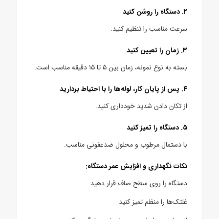
۲. دستگاه را روشن کنید
سرعت مناسب را تنظیم کنید.
۳. زمان را تعیین کنید
بسته به نوع نمونه، زمان بین ۵ تا ۱۵ دقیقه مناسب است.
۴. پس از پایان کار، لوله‌ها را با احتیاط بردارید
از تکان دادن شدید خودداری کنید.
۵. دستگاه را تمیز کنید
با دستمال مرطوب و محلول ضدعفونی مناسب.
نکات نگهداری و افزایش عمر دستگاه:
دستگاه را روی سطح صاف قرار دهید
غلتک‌ها را منظم تمیز کنید