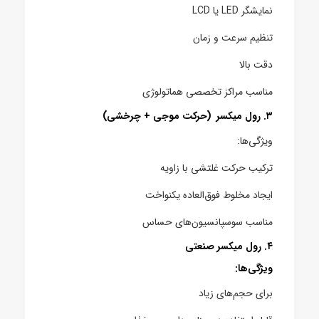
نمایشگر LED یا LCD
تنظیم سرعت و زمان
دقت بالا
مناسب مراکز تخصصی هماتولوژی
۳. رول میکسر (حرکت موجی + چرخشی)
ویژگی‌ها:
ترکیب حرکت غلتشی با زاویه
ایجاد مخلوط فوق‌العاده یکنواخت
مناسب سوسپانسیون‌های حساس
۴. رول میکسر صنعتی
ویژگی‌ها:
برای حجم‌های زیاد