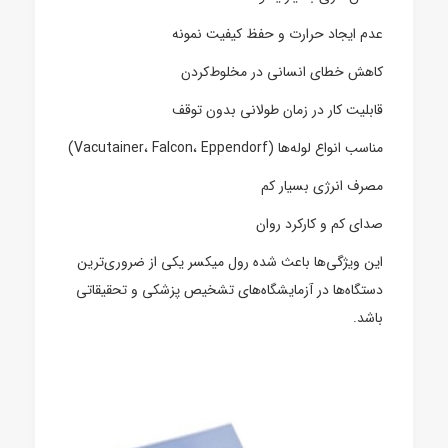
عدم ایجاد حرارت و حفظ کیفیت نمونه
کاهش خطای انسانی در مخلوط‌کردن
قابلیت کار در زمان طولانی بدون توقف
مناسب انواع لوله‌ها (Vacutainer، Falcon، Eppendorf)
مصرف انرژی بسیار کم
صدای کم و کارکرد روان
این ویژگی‌ها باعث شده رول میکسر یکی از ضروری‌ترین
دستگاه‌ها در آزمایشگاه‌های تشخیص پزشکی و تحقیقاتی
باشد.