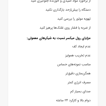
از برخورد مواد اسیدی و خورنده جلوگیری کنید
دستگاه را بیش‌ازحد بارگذاری نکنید
تهویه موتور را بررسی کنید
از ضربه یا فشار روی غلتک‌ها پرهیز کنید
مزایای رول میکسر نسبت به شیکرهای معمولی:
عدم ایجاد کف
عدم تخریب همولیز
مناسب نمونه‌های حساس
همگن‌سازی دقیق‌تر
مصرف انرژی کمتر
صدای بسیار کم
دوام بالا و کارکرد ۲۴ ساعته