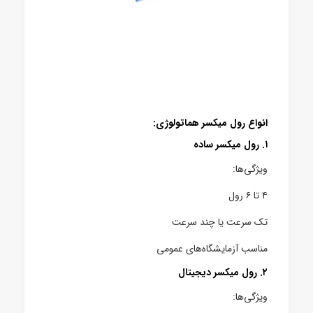
انواع رول میکسر هماتولوژی:
۱. رول میکسر ساده
ویژگی‌ها:
۴ تا ۶ رول
تک سرعت یا چند سرعت
مناسب آزمایشگاه‌های عمومی
۲. رول میکسر دیجیتال
ویژگی‌ها: