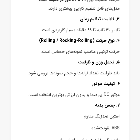
مدل‌های قابل تنظیم کارایی بیشتری دارند.
۳. قابلیت تنظیم زمان
تایمر ۳۰ ثانیه تا ۹۹ دقیقه بسیار کاربردی است.
۴. نوع حرکت (Rolling / Rocking-Rolling)
حرکت ترکیبی مناسب نمونه‌های حساس است.
۵. تحمل وزن و ظرفیت
باید ظرفیت تعداد لوله‌ها و حجم نمونه‌ها بررسی شود.
۶. کیفیت موتور
موتور DC بی‌صدا و بدون لرزش بهترین انتخاب است.
۷. جنس بدنه
استیل ضدزنگ مقاوم
ABS تقویت‌شده
پلاستیک مقاوم در برابر مواد شیمیایی