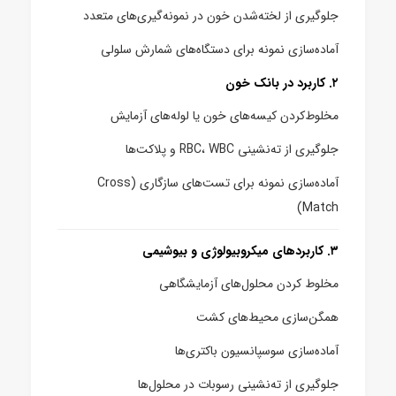
جلوگیری از لخته‌شدن خون در نمونه‌گیری‌های متعدد
آماده‌سازی نمونه برای دستگاه‌های شمارش سلولی
۲. کاربرد در بانک خون
مخلوط‌کردن کیسه‌های خون یا لوله‌های آزمایش
جلوگیری از ته‌نشینی RBC، WBC و پلاکت‌ها
آماده‌سازی نمونه برای تست‌های سازگاری (Cross
Match)
۳. کاربردهای میکروبیولوژی و بیوشیمی
مخلوط کردن محلول‌های آزمایشگاهی
همگن‌سازی محیط‌های کشت
آماده‌سازی سوسپانسیون باکتری‌ها
جلوگیری از ته‌نشینی رسوبات در محلول‌ها