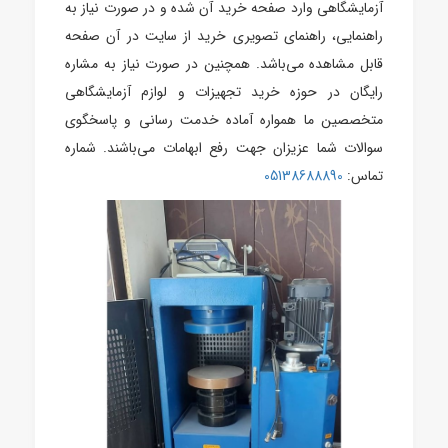
آزمایشگاهی وارد صفحه خرید آن شده و در صورت نیاز به
راهنمایی، راهنمای تصویری خرید از سایت در آن صفحه
قابل مشاهده می‌باشد. همچنین در صورت نیاز به مشاره
رایگان در حوزه خرید تجهیزات و لوازم آزمایشگاهی
متخصصین ما همواره آماده خدمت رسانی و پاسخگوی
سوالات شما عزیزان جهت رفع ابهامات می‌باشند. شماره
تماس:
05138688890