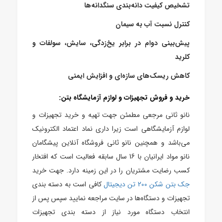
تشخیص کیفیت دانه‌بندی سنگدانه‌ها
کنترل نسبت آب به سیمان
پیش‌بینی دوام در برابر یخ‌زدگی، سایش، سولفات و
کلرید
کاهش ریسک‌های سازه‌ای و افزایش ایمنی
خرید و فروش تجهیزات و لوازم آزمایشگاه بتن:
نانو ثانی مرجعی مطمئن جهت تهیه و خرید تجهیزات و
لوازم آزمایشگاهی است زیرا داری نماد اعتماد الکترونیک
می‌باشد و همچنین نانو ثانی فروشگاه آنلاین پیشگامان
نانو مواد ایرانیان با 16 سال سابقه فعالیت است که افتخار
کسب رضایت مشتریان را در این زمینه دارد. جهت خرید
جک بتن شکن 200 تن دیجیتال
کافی است به دسته بندی
تجهیزات و دستگاه‌ها در سایت مراجعه نمایید سپس پس از
انتخاب دستگاه مورد نیاز از دسته بندی تجهیزات