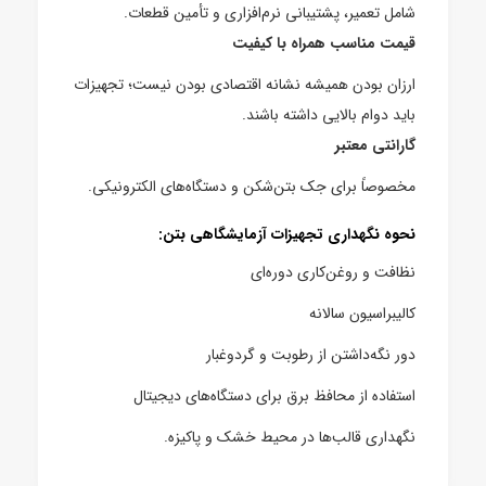
شامل تعمیر، پشتیبانی نرم‌افزاری و تأمین قطعات.
قیمت مناسب همراه با کیفیت
ارزان بودن همیشه نشانه اقتصادی بودن نیست؛ تجهیزات
باید دوام بالایی داشته باشند.
گارانتی معتبر
مخصوصاً برای جک بتن‌شکن و دستگاه‌های الکترونیکی.
نحوه نگهداری تجهیزات آزمایشگاهی بتن:
نظافت و روغن‌کاری دوره‌ای
کالیبراسیون سالانه
دور نگه‌داشتن از رطوبت و گردوغبار
استفاده از محافظ برق برای دستگاه‌های دیجیتال
نگهداری قالب‌ها در محیط خشک و پاکیزه
.