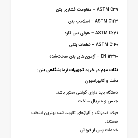
ASTM C39 – مقاومت فشاری بتن
ASTM C143 – اسلامپ بتن
ASTM C231 – هوای بتن تازه
ASTM C140 – قطعات بتنی
EN 12390 – آزمون‌های بتن سخت‌شده
نکات مهم در خرید تجهیزات آزمایشگاهی بتن:
دقت و کالیبراسیون
دستگاه باید دارای گواهی معتبر باشد.
جنس و متریال ساخت
فولاد ضدزنگ و آلیاژهای تقویت‌شده بهترین انتخاب
هستند.
خدمات پس از فروش