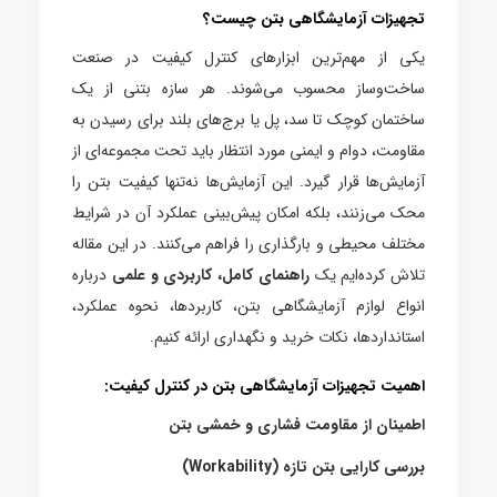
تجهیزات آزمایشگاهی بتن چیست؟
یکی از مهم‌ترین ابزارهای کنترل کیفیت در صنعت
ساخت‌وساز محسوب می‌شوند. هر سازه بتنی از یک
ساختمان کوچک تا سد، پل یا برج‌های بلند برای رسیدن به
مقاومت، دوام و ایمنی مورد انتظار باید تحت مجموعه‌ای از
آزمایش‌ها قرار گیرد. این آزمایش‌ها نه‌تنها کیفیت بتن را
محک می‌زنند، بلکه امکان پیش‌بینی عملکرد آن در شرایط
مختلف محیطی و بارگذاری را فراهم می‌کنند. در این مقاله
تلاش کرده‌ایم یک
راهنمای کامل، کاربردی و علمی
درباره
انواع لوازم آزمایشگاهی بتن، کاربردها، نحوه عملکرد،
استانداردها، نکات خرید و نگهداری ارائه کنیم.
اهمیت تجهیزات آزمایشگاهی بتن در کنترل کیفیت:
اطمینان از مقاومت فشاری و خمشی بتن
بررسی کارایی بتن تازه (Workability)