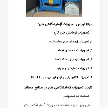
انواع لوازم و تجهیزات آزمایشگاهی بتن:
۱. تجهیزات آزمایش بتن تازه
۲. تجهیزات آزمایش بتن سخت‌شده
۳. تجهیزات آماده‌سازی نمونه
۴. تجهیزات آزمایش سنگدانه‌ها
۵. تجهیزات آزمایش دوام بتن
۶. تجهیزات الکترونیکی و آزمایش غیرمخرب (NDT)
کاربرد تجهیزات آزمایشگاهی بتن در صنایع مختلف
۱. صنعت ساخت‌وساز
اصلی‌ترین حوزه استفاده از تجهیزات آزمایشگاهی بتن