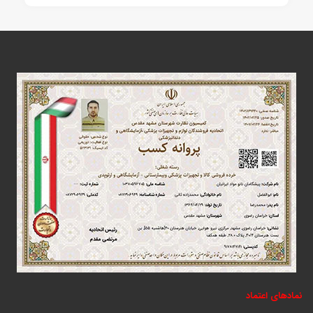
نمادهای اعتماد