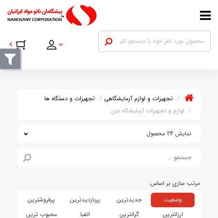
تجهیزات و لوازم آزمایشگاهی
تجهیزات و دستگاه ها
لوازم و تجهیزات آزمایشگاه بتن
نمایش 24 محصول
وضعیت
جدیدترین
پربازدیدترین
پرفروشترین
ارزانترین
گرانترین
الفبا
محبوب ترین