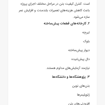
است. کنترل کیفیت بتن در مراحل مختلف اجرای پروژه
باعث کاهش هزینه‌های تعمیرات بلندمدت و افزایش عمر
سازه می‌شود.
۲. کارخانه‌های قطعات پیش‌ساخته
تیرچه
بلوک
دیوار پیش‌ساخته
دال پیش‌تنیده
نیازمند آزمایش‌های مداوم هستند.
۳. پژوهشگاه‌ها و دانشگاه‌ها
بتن‌های نوین
ژئوپلیمرها
افزودنی‌های بتن