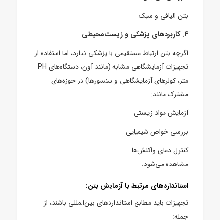
بتن الیافی و سبک
۴. کاربردهای پزشکی و زیست‌محیطی
اگرچه بتن ارتباط مستقیمی با پزشکی ندارد، اما استفاده از
تجهیزات آزمایشگاهی مشابه (مانند آون، دستگاه‌های PH
متر، کولرهای آزمایشگاهی و سنسورها) در حوزه‌های
مشترک مانند:
آزمایش مواد زیستی
بررسی خواص شیمیایی
کنترل دمای واکنش‌ها
مشاهده می‌شود.
استانداردهای مرتبط با آزمایش بتن:
تجهیزات باید مطابق استانداردهای بین‌المللی باشند، از
جمله: