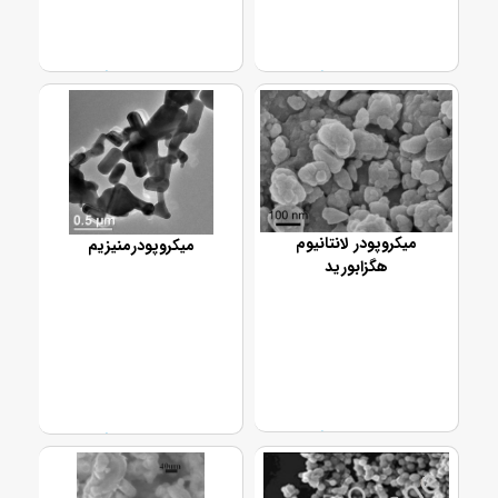
تماس بگیرید
تماس بگیرید
میکروپودر لانتانیوم
میکروپودرمنیزیم
هگزابورید
تماس بگیرید
تماس بگیرید