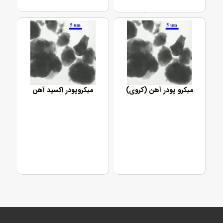
تماس بگیرید
تماس بگیرید
میکرو پودر آهن (کروی)
میکروپودر اکسید آهن
تماس بگیرید
تماس بگیرید