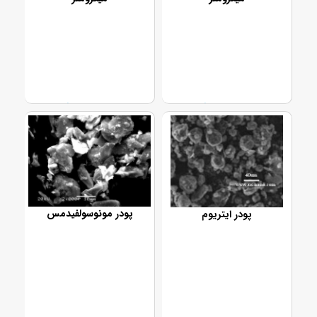
تماس بگیرید
تماس بگیرید
پودر مونوسولفیدمس
پودر ایتریوم