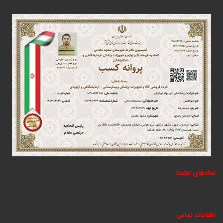
نمادهای اعتماد
اطلاعات تماس