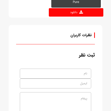
Pure
دانلود
نظرات کاربران
ثبت نظر