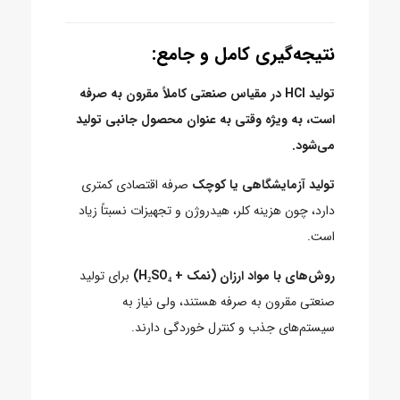
نتیجه‌گیری کامل و جامع:
تولید HCl در مقیاس صنعتی کاملاً مقرون به صرفه
است، به ویژه وقتی به عنوان محصول جانبی تولید
می‌شود.
تولید آزمایشگاهی یا کوچک
صرفه اقتصادی کمتری
دارد، چون هزینه کلر، هیدروژن و تجهیزات نسبتاً زیاد
است.
روش‌های با مواد ارزان (نمک + H₂SO₄)
برای تولید
صنعتی مقرون به صرفه هستند، ولی نیاز به
سیستم‌های جذب و کنترل خوردگی دارند.