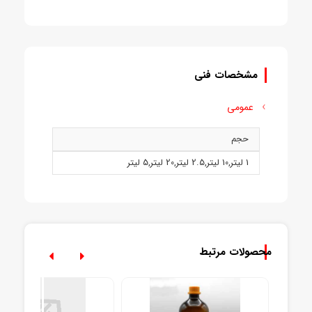
مشخصات فنی
عمومی
حجم
1 ليتر
,
10 ليتر
,
2.5 ليتر
,
20 ليتر
,
5 ليتر
محصولات مرتبط