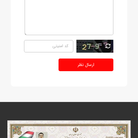
ارسال نظر