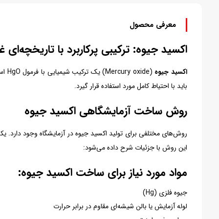
معرفی محصول
اکسید جیوه: ترکیبی پرکاربرد با تاریخچه‌ای غ
اکسید جیوه
(ide
باید با احتیاط کامل مورد استفاده قرار گیرد.
روش ساخت آزمایشگاهی اکسید جیوه
روش‌های مختلفی برای تولید اکسید جیوه در آزمایشگاه وجود دارد. یکی
این روش با جزئیات شرح داده می‌شود:
مواد مورد نیاز برای ساخت اکسید جیوه:
جیوه فلزی (Hg)
لوله آزمایش یا بالن شیشه‌ای مقاوم در برابر حرارت