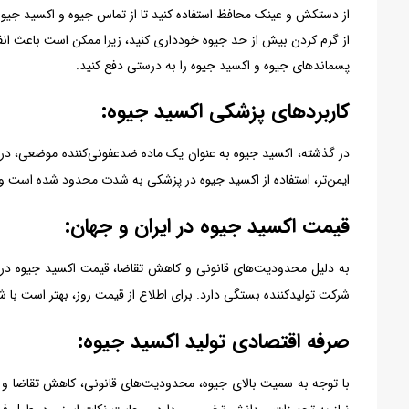
از دستکش و عینک محافظ استفاده کنید تا از تماس جیوه و اکسید جی
از گرم کردن بیش از حد جیوه خودداری کنید، زیرا ممکن است باعث انف
پسماندهای جیوه و اکسید جیوه را به درستی دفع کنید.
کاربردهای پزشکی اکسید جیوه:
در گذشته، اکسید جیوه به عنوان یک ماده ضدعفونی‌کننده موضعی، درم
ایمن‌تر، استفاده از اکسید جیوه در پزشکی به شدت محدود شده است و 
قیمت اکسید جیوه در ایران و جهان:
به دلیل محدودیت‌های قانونی و کاهش تقاضا، قیمت اکسید جیوه در با
شرکت تولیدکننده بستگی دارد. برای اطلاع از قیمت روز، بهتر است با ش
صرفه اقتصادی تولید اکسید جیوه:
با توجه به سمیت بالای جیوه، محدودیت‌های قانونی، کاهش تقاضا و وج