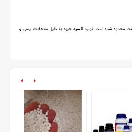
 شدت محدود شده است. تولید اکسید جیوه به دلیل ملاحظات ایمنی و