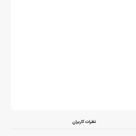
نظرات کاربران