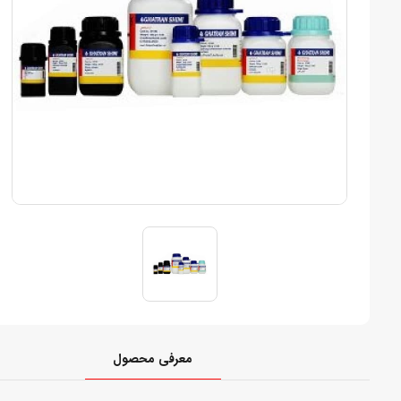
معرفی محصول