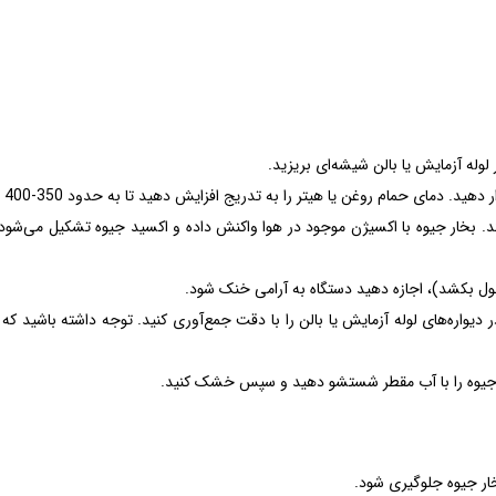
ی حمام روغن یا هیتر را به تدریج افزایش دهید تا به حدود 350-400 درجه سانتی‌گراد برسد.
. بخار جیوه با اکسیژن موجود در هوا واکنش داده و اکسید جیوه تشکیل می‌شود.
 بکشد)، اجازه دهید دستگاه به آرامی خنک شود.
واره‌های لوله آزمایش یا بالن را با دقت جمع‌آوری کنید. توجه داشته باشید که
 جیوه را با آب مقطر شستشو دهید و سپس خشک کنید.
خار جیوه جلوگیری شود.