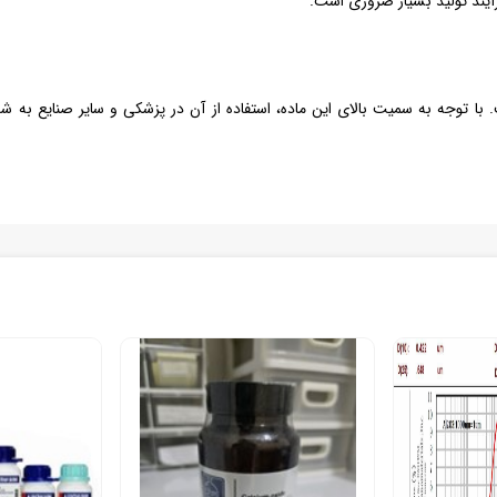
آیند تولید بسیار ضروری است.
با توجه به سمیت بالای این ماده، استفاده از آن در پزشکی و سایر صنایع به