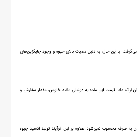
‌گرفت. با این حال، به دلیل سمیت بالای جیوه و وجود جایگزین‌های
 ارائه داد. قیمت این ماده به عواملی مانند خلوص، مقدار سفارش و
ن به صرفه محسوب نمی‌شود. علاوه بر این، فرآیند تولید اکسید جیوه