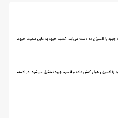
 وجود دارد و از ترکیب جیوه با اکسیژن به دست می‌آید. اکسید جیوه به دلیل سمیت جیوه،
ه با اکسیژن هوا واکنش داده و اکسید جیوه تشکیل می‌شود. در ادامه،