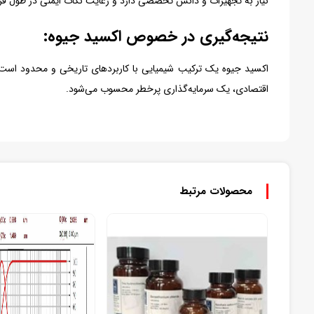
نیاز به تجهیزات و دانش تخصصی دارد و رعایت نکات ایمنی در طول فر
نتیجه‌گیری در خصوص اکسید جیوه:
اکسید جیوه یک ترکیب شیمیایی با کاربردهای تاریخی و محدود است. 
اقتصادی، یک سرمایه‌گذاری پرخطر محسوب می‌شود.
محصولات مرتبط