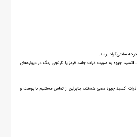
 اکسید جیوه به صورت ذرات جامد قرمز یا نارنجی رنگ در دیواره‌های
 ذرات اکسید جیوه سمی هستند، بنابراین از تماس مستقیم با پوست و