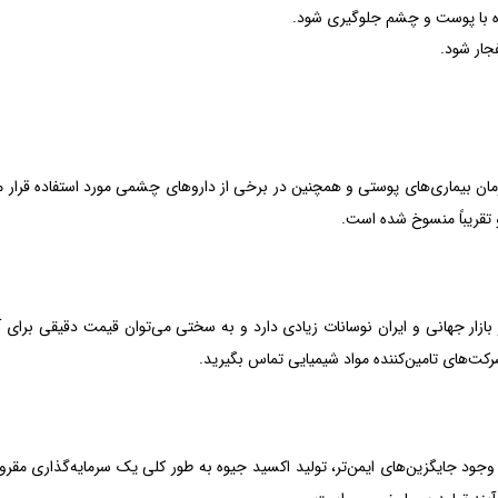
وه با پوست و چشم جلوگیری شود.
جار شود.
ان بیماری‌های پوستی و همچنین در برخی از داروهای چشمی مورد استفاده قرار می
تقریباً منسوخ شده است.
زار جهانی و ایران نوسانات زیادی دارد و به سختی می‌توان قیمت دقیقی برای آن
رکت‌های تامین‌کننده مواد شیمیایی تماس بگیرید.
ود جایگزین‌های ایمن‌تر، تولید اکسید جیوه به طور کلی یک سرمایه‌گذاری مقرو