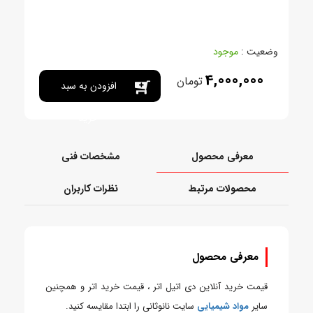
وضعیت :
موجود
4,000,000
تومان
افزودن به سبد
خرید
معرفی محصول
مشخصات فنی
محصولات مرتبط
نظرات کاربران
معرفی محصول
قیمت خرید آنلاین دی اتیل اتر ، قیمت خرید اتر و همچنین
سایر
مواد شیمیایی
سایت نانوثانی را ابتدا مقایسه کنید.