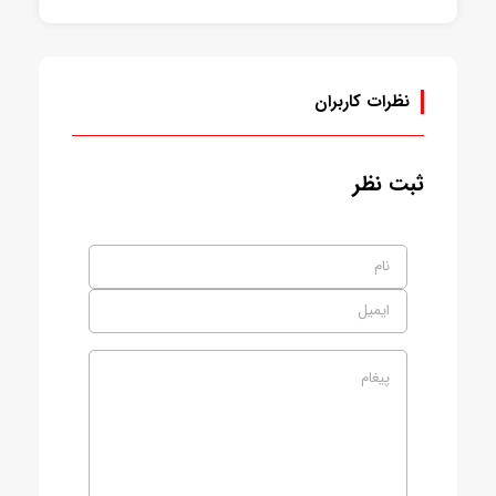
موجود
موجود
نظرات کاربران
ثبت نظر