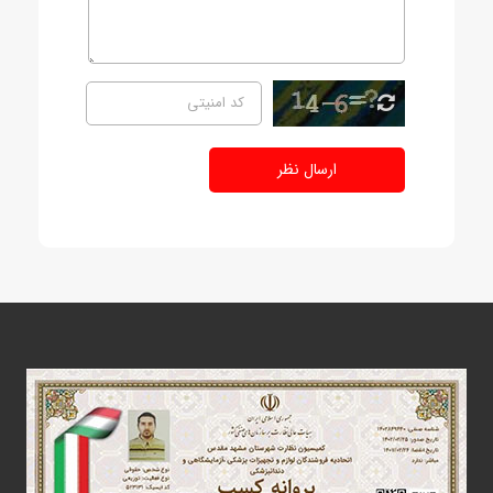
ارسال نظر