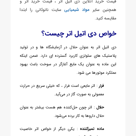
قیمت خرید آنلاین دی اتیل اتر ، قیمت خرید اتر و
همچنین سایر
مواد شیمیایی
سایت نانوثانی را ابتدا
مقایسه کنید.
خواص دی اتیل اتر چیست؟
دی اتیل اتر به عنوان حلال در آزمایشگاه ها و در تولید
پلاستیک های سلولزی کاربرد گسترده ای دارد. ضمن اینکه
این ماده به عنوان یک مایع آغازگر در سوخت باعث بهبود
عملکرد موتورها می شود.
فرار
: اتر مایعی است فرار ، که خیلی سریع در حرارت
معمولی به صورت گاز در می‌آید.
حلال
: اتر چون حل‌کننده هم هست بیشتر به عنوان
حلال داروها به کار برده می‌شود.
ماده تمیزکننده
: یکی دیگر از خواص اتر خاصیت